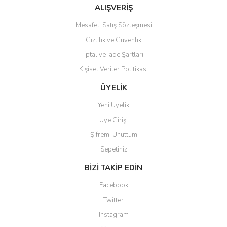
ALIŞVERİŞ
Mesafeli Satış Sözleşmesi
Gizlilik ve Güvenlik
İptal ve İade Şartları
Kişisel Veriler Politikası
ÜYELİK
Yeni Üyelik
Üye Girişi
Şifremi Unuttum
Sepetiniz
BİZİ TAKİP EDİN
Facebook
Twitter
Instagram