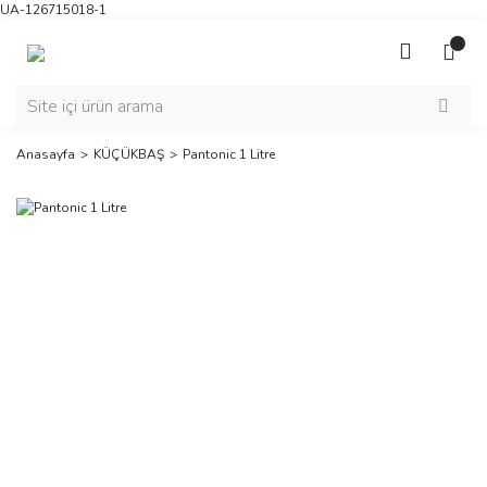
UA-126715018-1
Anasayfa
KÜÇÜKBAŞ
Pantonic 1 Litre