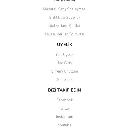
Mesafeli Satış Sözleşmesi
Gizlilik ve Güvenlik
İptal ve İade Şartları
Kişisel Veriler Politikası
ÜYELİK
Yeni Üyelik
Üye Girişi
Şifremi Unuttum
Sepetiniz
BİZİ TAKİP EDİN
Facebook
Twitter
Instagram
Youtube