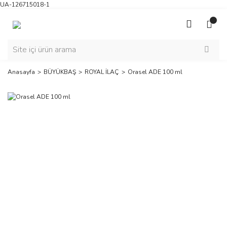
UA-126715018-1
Anasayfa
BÜYÜKBAŞ
ROYAL İLAÇ
Orasel ADE 100 ml