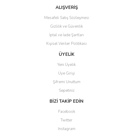
ALIŞVERİŞ
Mesafeli Satış Sözleşmesi
Gizlilik ve Güvenlik
İptal ve İade Şartları
Kişisel Veriler Politikası
ÜYELİK
Yeni Üyelik
Üye Girişi
Şifremi Unuttum
Sepetiniz
BİZİ TAKİP EDİN
Facebook
Twitter
Instagram