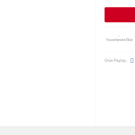
Ürün Paylaş :