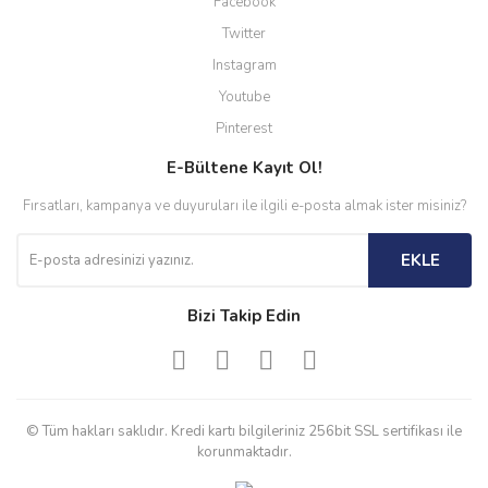
Facebook
Twitter
Instagram
Youtube
Pinterest
E-Bültene Kayıt Ol!
Fırsatları, kampanya ve duyuruları ile ilgili e-posta almak ister misiniz?
EKLE
Bizi Takip Edin
© Tüm hakları saklıdır. Kredi kartı bilgileriniz 256bit SSL sertifikası ile
korunmaktadır.