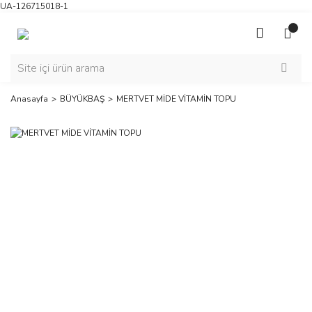
UA-126715018-1
Anasayfa
BÜYÜKBAŞ
MERTVET MİDE VİTAMİN TOPU