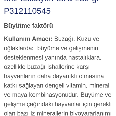
P312110545
Büyütme faktörü
Kullanım Amacı:
Buzağı, Kuzu ve
oğlaklarda; büyüme ve gelişmenin
desteklenmesi yanında hastalıklara,
özellikle buzağı ishallerine karşı
hayvanların daha dayanıklı olmasına
katkı sağlayan dengeli vitamin, mineral
ve maya kombinasyonudur. Büyüme ve
gelişme çağındaki hayvanlar için gerekli
olan bazı iz minerallerin biyoyararlanımı