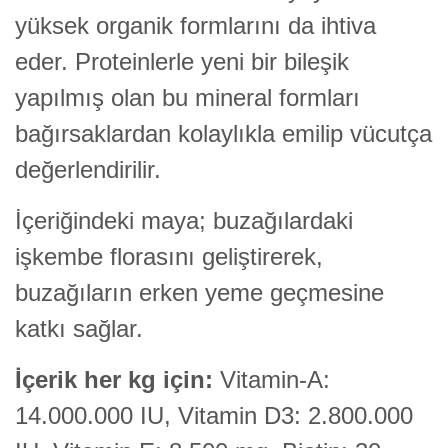
yüksek organik formlarını da ihtiva
eder. Proteinlerle yeni bir bileşik
yapılmış olan bu mineral formları
bağırsaklardan kolaylıkla emilip vücutça
değerlendirilir.
İçeriğindeki maya; buzağılardaki
işkembe florasını geliştirerek,
buzağıların erken yeme geçmesine
katkı sağlar.
İçerik her kg için:
Vitamin-A:
14.000.000 IU, Vitamin D3: 2.800.000