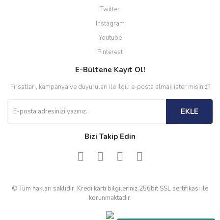
Twitter
Instagram
Youtube
Pinterest
E-Bültene Kayıt Ol!
Fırsatları, kampanya ve duyuruları ile ilgili e-posta almak ister misiniz?
EKLE
Bizi Takip Edin
© Tüm hakları saklıdır. Kredi kartı bilgileriniz 256bit SSL sertifikası ile
korunmaktadır.