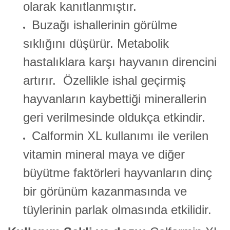
olarak kanıtlanmıştır.
Buzağı ishallerinin görülme
sıklığını düşürür. Metabolik
hastalıklara karşı hayvanın direncini
artırır. Özellikle ishal geçirmiş
hayvanların kaybettiği minerallerin
geri verilmesinde oldukça etkindir.
Calformin XL kullanımı ile verilen
vitamin mineral maya ve diğer
büyütme faktörleri hayvanların dinç
bir görünüm kazanmasında ve
tüylerinin parlak olmasında etkilidir.