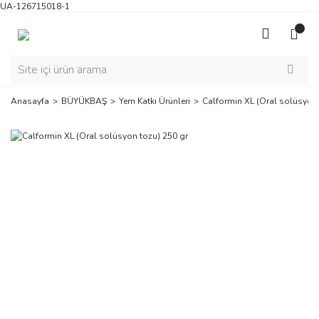
UA-126715018-1
Anasayfa
BÜYÜKBAŞ
Yem Katkı Ürünleri
Calformin XL (Oral solüsyon 