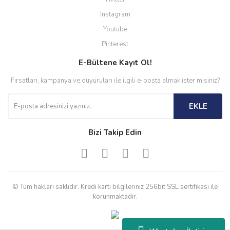
Instagram
Youtube
Pinterest
E-Bültene Kayıt Ol!
Fırsatları, kampanya ve duyuruları ile ilgili e-posta almak ister misiniz?
EKLE
Bizi Takip Edin
© Tüm hakları saklıdır. Kredi kartı bilgileriniz 256bit SSL sertifikası ile
korunmaktadır.