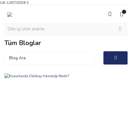
UA-126715018-1
Tüm Bloglar