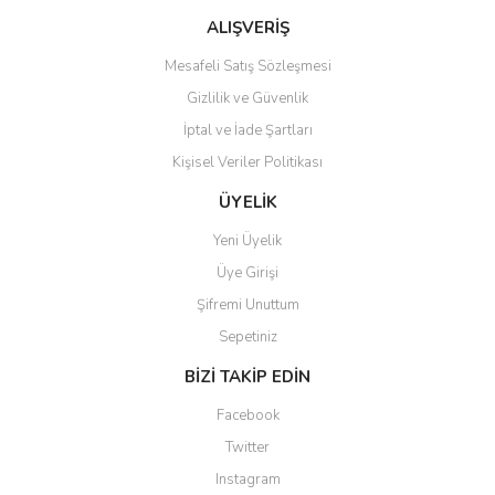
ALIŞVERİŞ
Mesafeli Satış Sözleşmesi
Gizlilik ve Güvenlik
İptal ve İade Şartları
Kişisel Veriler Politikası
ÜYELİK
Yeni Üyelik
Üye Girişi
Şifremi Unuttum
Sepetiniz
BİZİ TAKİP EDİN
Facebook
Twitter
Instagram