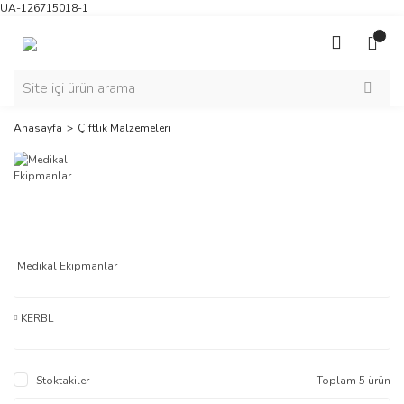
UA-126715018-1
Anasayfa
Çiftlik Malzemeleri
Medikal Ekipmanlar
KERBL
Stoktakiler
Toplam 5 ürün