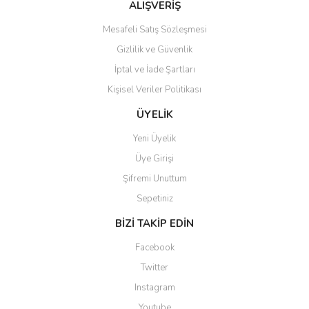
ALIŞVERİŞ
Mesafeli Satış Sözleşmesi
Gizlilik ve Güvenlik
İptal ve İade Şartları
Kişisel Veriler Politikası
ÜYELİK
Yeni Üyelik
Üye Girişi
Şifremi Unuttum
Sepetiniz
BİZİ TAKİP EDİN
Facebook
Twitter
Instagram
Youtube