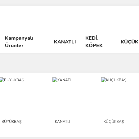
Kampanyalı
KEDİ,
KANATLI
KÜÇÜK
Ürünler
KÖPEK
BÜYÜKBAŞ
KANATLI
KÜÇÜKBAŞ