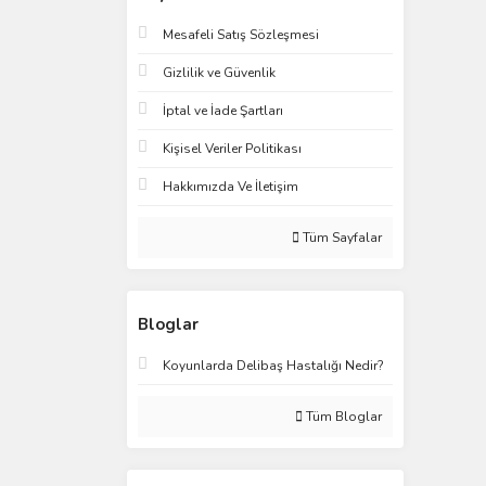
Mesafeli Satış Sözleşmesi
Gizlilik ve Güvenlik
İptal ve İade Şartları
Kişisel Veriler Politikası
Hakkımızda Ve İletişim
Tüm Sayfalar
Bloglar
Koyunlarda Delibaş Hastalığı Nedir?
Tüm Bloglar