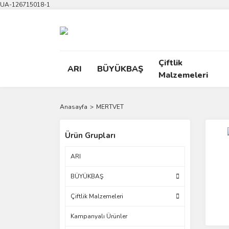
UA-126715018-1
Çiftlik
ARI
BÜYÜKBAŞ
Malzemeleri
Anasayfa
MERTVET
Ürün Grupları
ARI
BÜYÜKBAŞ
Çiftlik Malzemeleri
Kampanyalı Ürünler