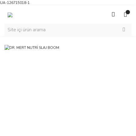
UA-126715018-1