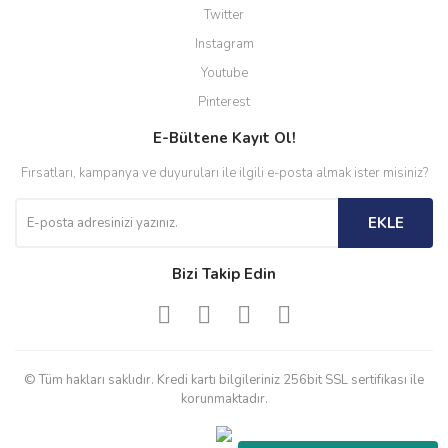
Twitter
Instagram
Youtube
Pinterest
E-Bültene Kayıt Ol!
Fırsatları, kampanya ve duyuruları ile ilgili e-posta almak ister misiniz?
EKLE
Bizi Takip Edin
© Tüm hakları saklıdır. Kredi kartı bilgileriniz 256bit SSL sertifikası ile
korunmaktadır.