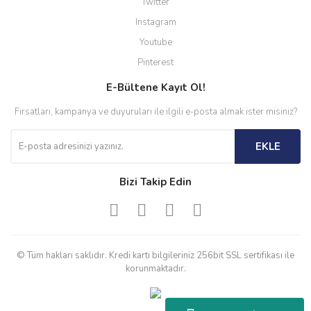
Twitter
Instagram
Youtube
Pinterest
E-Bültene Kayıt Ol!
Fırsatları, kampanya ve duyuruları ile ilgili e-posta almak ister misiniz?
EKLE
Bizi Takip Edin
© Tüm hakları saklıdır. Kredi kartı bilgileriniz 256bit SSL sertifikası ile
korunmaktadır.