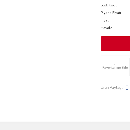
Stok Kodu
Piyasa Fiyatı
Fiyat
Havale
Ürün Paylaş :