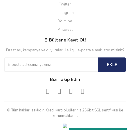
Twitter
Instagram
Youtube
Pinterest
E-Bültene Kayıt Ol!
Fırsatları, kampanya ve duyuruları ile ilgili e-posta almak ister misiniz?
EKLE
Bizi Takip Edin
© Tüm hakları saklıdır. Kredi kartı bilgileriniz 256bit SSL sertifikası ile
korunmaktadır.