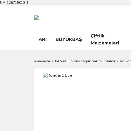
UA-126715018-1
Çiftlik
ARI
BÜYÜKBAŞ
Malzemeleri
Anasayfa
KANATLI
kuş sağlık bakım ürünleri
Rovige