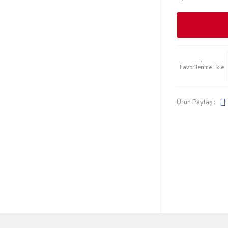
Ürün Paylaş :