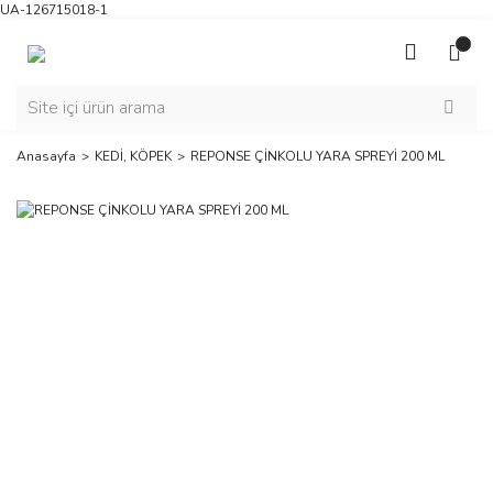
UA-126715018-1
Anasayfa
KEDİ, KÖPEK
REPONSE ÇİNKOLU YARA SPREYİ 200 ML