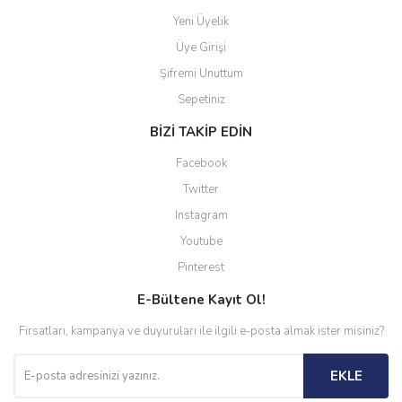
Yeni Üyelik
Üye Girişi
Şifremi Unuttum
Sepetiniz
BİZİ TAKİP EDİN
Facebook
Twitter
Instagram
Youtube
Pinterest
E-Bültene Kayıt Ol!
Fırsatları, kampanya ve duyuruları ile ilgili e-posta almak ister misiniz?
EKLE