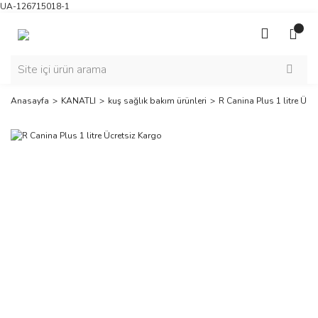
UA-126715018-1
Anasayfa
KANATLI
kuş sağlık bakım ürünleri
R Canina Plus 1 litre Ücr