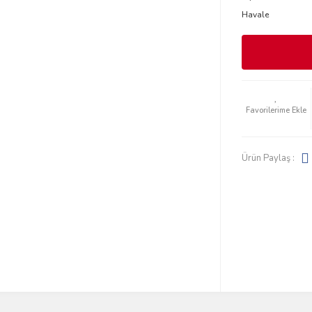
Havale
Ürün Paylaş :