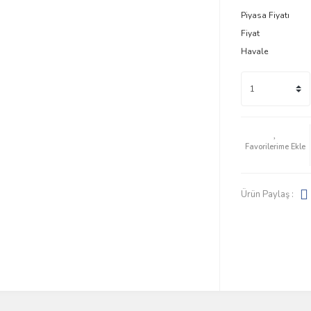
Piyasa Fiyatı
Fiyat
Havale
Ürün Paylaş :