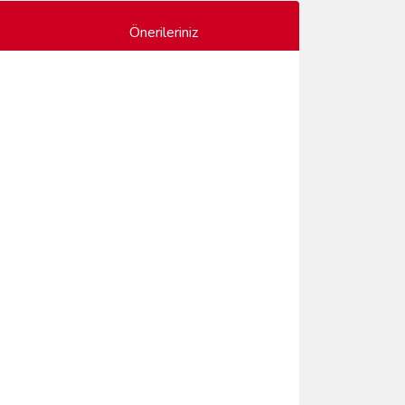
Önerileriniz