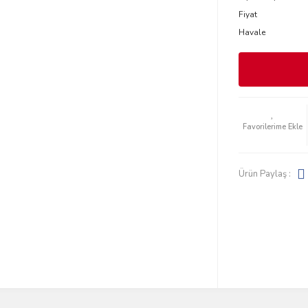
Fiyat
Havale
Ürün Paylaş :