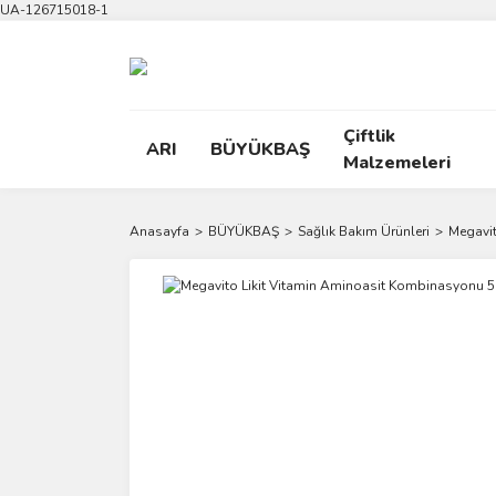
UA-126715018-1
Çiftlik
ARI
BÜYÜKBAŞ
Malzemeleri
Anasayfa
BÜYÜKBAŞ
Sağlık Bakım Ürünleri
Megavit