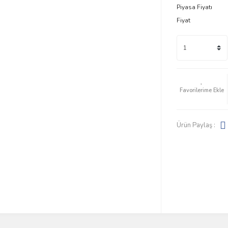
Piyasa Fiyatı
Fiyat
Ürün Paylaş :