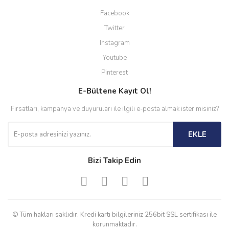
Facebook
Twitter
Instagram
Youtube
Pinterest
E-Bültene Kayıt Ol!
Fırsatları, kampanya ve duyuruları ile ilgili e-posta almak ister misiniz?
EKLE
Bizi Takip Edin
© Tüm hakları saklıdır. Kredi kartı bilgileriniz 256bit SSL sertifikası ile
korunmaktadır.