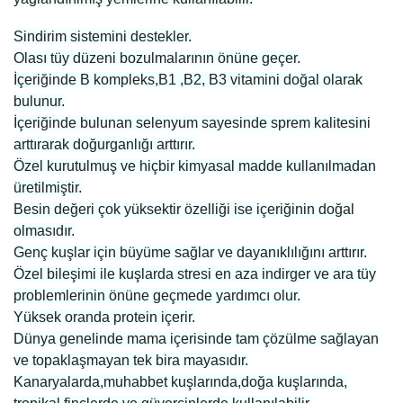
Sindirim sistemini destekler.
Olası tüy düzeni bozulmalarının önüne geçer.
İçeriğinde B kompleks,B1 ,B2, B3 vitamini doğal olarak
bulunur.
İçeriğinde bulunan selenyum sayesinde sprem kalitesini
arttırarak doğurganlığı arttırır.
Özel kurutulmuş ve hiçbir kimyasal madde kullanılmadan
üretilmiştir.
Besin değeri çok yüksektir özelliği ise içeriğinin doğal
olmasıdır.
Genç kuşlar için büyüme sağlar ve dayanıklılığını arttırır.
Özel bileşimi ile kuşlarda stresi en aza indirger ve ara tüy
problemlerinin önüne geçmede yardımcı olur.
Yüksek oranda protein içerir.
Dünya genelinde mama içerisinde tam çözülme sağlayan
ve topaklaşmayan tek bira mayasıdır.
Kanaryalarda,muhabbet kuşlarında,doğa kuşlarında,