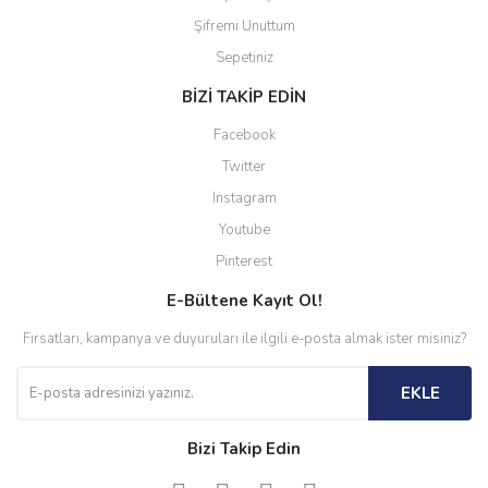
Şifremi Unuttum
Sepetiniz
BİZİ TAKİP EDİN
Facebook
Twitter
Instagram
Youtube
Pinterest
E-Bültene Kayıt Ol!
Fırsatları, kampanya ve duyuruları ile ilgili e-posta almak ister misiniz?
EKLE
Bizi Takip Edin