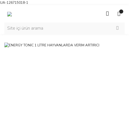
UA-126715018-1