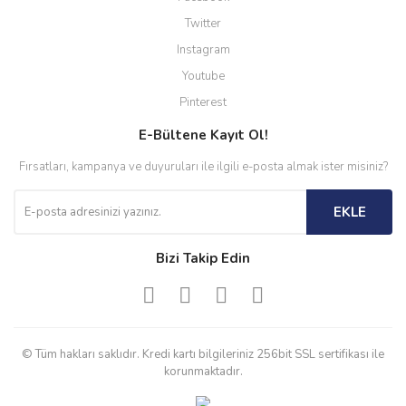
Twitter
Instagram
Youtube
Pinterest
E-Bültene Kayıt Ol!
Fırsatları, kampanya ve duyuruları ile ilgili e-posta almak ister misiniz?
EKLE
Bizi Takip Edin
© Tüm hakları saklıdır. Kredi kartı bilgileriniz 256bit SSL sertifikası ile
korunmaktadır.