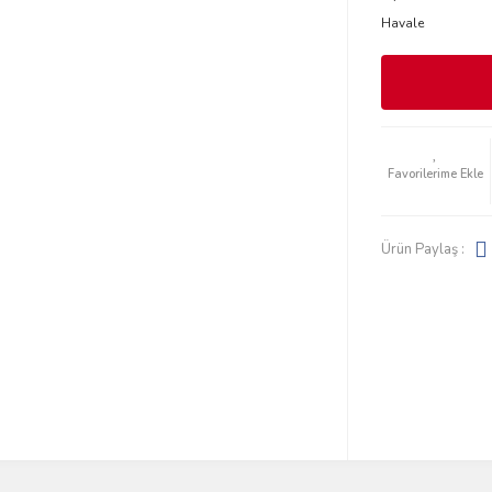
Havale
Ürün Paylaş :