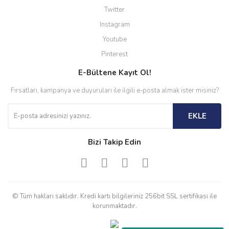
Twitter
Instagram
Youtube
Pinterest
E-Bültene Kayıt Ol!
Fırsatları, kampanya ve duyuruları ile ilgili e-posta almak ister misiniz?
EKLE
Bizi Takip Edin
© Tüm hakları saklıdır. Kredi kartı bilgileriniz 256bit SSL sertifikası ile
korunmaktadır.