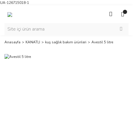
UA-126715018-1
Anasayfa
KANATLI
kuş sağlık bakım ürünleri
Avestil 5 litre