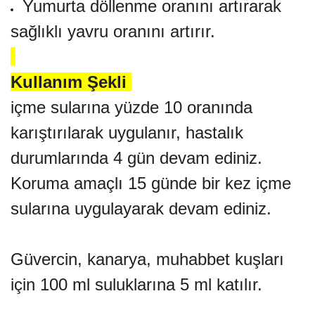
Yumurta döllenme oranını artırarak
sağlıklı yavru oranını artırır.
Kullanım Şekli
içme sularına yüzde 10 oranında
karıştırılarak uygulanır, hastalık
durumlarında 4 gün devam ediniz.
Koruma amaçlı 15 günde bir kez içme
sularına uygulayarak devam ediniz.
Güvercin, kanarya, muhabbet kuşları
için 100 ml suluklarına 5 ml katılır.