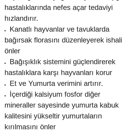
hastalıklarında nefes açar tedaviyi
hızlandırır.
Kanatlı hayvanlar ve tavuklarda
bağırsak florasını düzenleyerek ishali
önler
Bağışıklık sistemini güçlendirerek
hastalıklara karşı hayvanları korur
Et ve Yumurta verimini artırır.
İçerdiği kalsiyum fosfor diğer
mineraller sayesinde yumurta kabuk
kalitesini yükseltir yumurtaların
kırılmasını önler