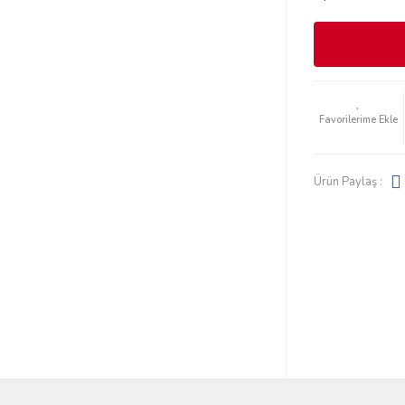
Ürün Paylaş :